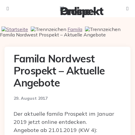
Menu
Searc
Famila
Famila Nordwest Prospekt – Aktuelle Angebote
Famila Nordwest
Prospekt – Aktuelle
Angebote
29. August 2017
Der aktuelle famila Prospekt im Januar
2019 jetzt online entdecken.
Angebote ab 21.01.2019 (KW 4):