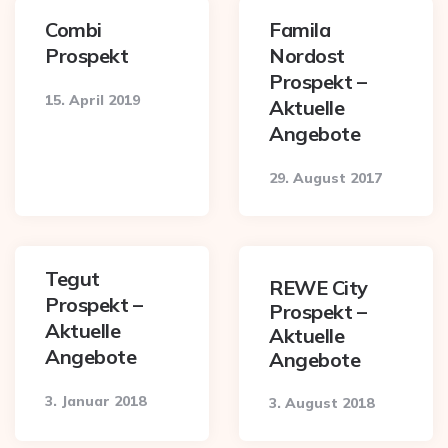
Combi
Famila
Prospekt
Nordost
Prospekt –
15. April 2019
Aktuelle
Angebote
29. August 2017
Tegut
REWE City
Prospekt –
Prospekt –
Aktuelle
Aktuelle
Angebote
Angebote
3. Januar 2018
3. August 2018