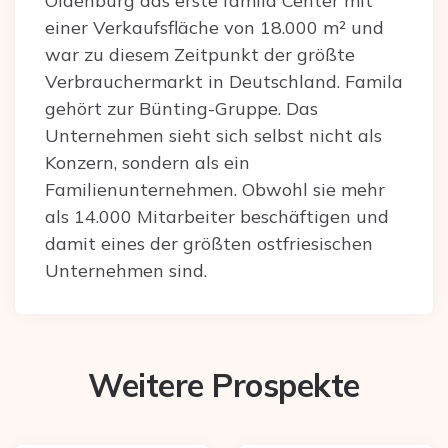
Oldenburg das erste famila Center mit
einer Verkaufsfläche von 18.000 m² und
war zu diesem Zeitpunkt der größte
Verbrauchermarkt in Deutschland. Famila
gehört zur Bünting-Gruppe. Das
Unternehmen sieht sich selbst nicht als
Konzern, sondern als ein
Familienunternehmen. Obwohl sie mehr
als 14.000 Mitarbeiter beschäftigen und
damit eines der größten ostfriesischen
Unternehmen sind.
Weitere Prospekte