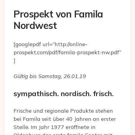
Prospekt von Famila
Nordwest
[googlepdf url=“http://online-
prospekt.com/pdf/famila-prospekt-nw.pdf“
]
Gültig bis Samstag, 26.01.19
sympathisch. nordisch. frisch.
Frische und regionale Produkte stehen
bei Famila seit über 40 Jahren an erster
Stelle. Im Jahr 1977 eröffnete in