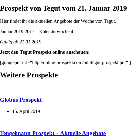
Prospekt von Tegut vom 21. Januar 2019
Hier findet ihr die aktuellen Angebote der Woche von Tegut.
Januar 2019 2017 – Kalenderwoche 4
Gültig ab 21.01.2019
Jetzt den Tegut Prospekt online anschauen:
[googlepdf url=“http://online-prospekt.com/pdf/tegut-prospekt.pdf“ ]
Weitere Prospekte
Globus Prospekt
15. April 2019
Tengelmann Prospekt – Aktuelle Angebote