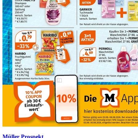
Müller Prospekt