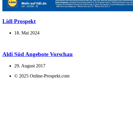
Lidl Prospekt
18. Mai 2024
Aldi Süd Angebote Vorschau
29. August 2017
© 2025 Online-Prospekt.com