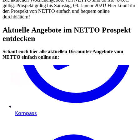
gültig. Prospekt gültig bis Samstag, 09. Januar 2021! Hier könnt ihr
den Prospekt von NETTO einfach und bequem online
durchblättern!
Aktuelle Angebote im NETTO Prospekt
entdecken
Schaut euch hier alle aktuellen Discounter Angebote vom
NETTO einfach online an: