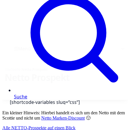
Ein kleiner Hinweis: Hierbei handelt es sich um den Netto mit dem
Scottie und nicht um
Netto Marken-Discount
🙂
Alle NETTO-Prospekte auf einen Blick