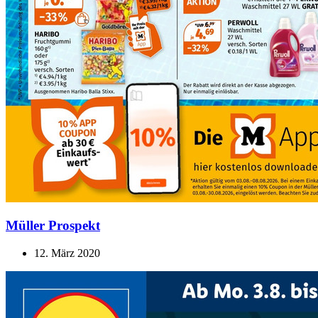
Müller Prospekt
12. März 2020