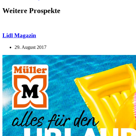
Weitere Prospekte
Lidl Magazin
29. August 2017