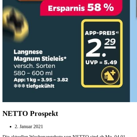
NETTO Prospekt
2. Januar 2021
Die aktuellen Wochenangebote von NETTO sind ab Mo. 04.01.