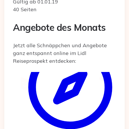
Gültig ab 01.01.19
40 Seiten
Angebote des Monats
Jetzt alle Schnäppchen und Angebote
ganz entspannt online im Lidl
Reiseprospekt entdecken: