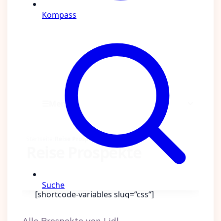
Alle Prospekte von Lidl