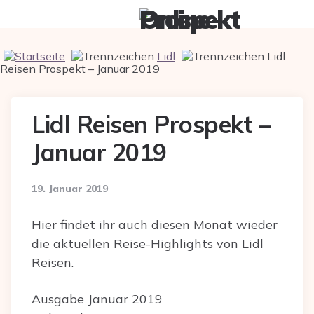
Menu
Searc
Lidl
Lidl
Reisen Prospekt – Januar 2019
Lidl Reisen Prospekt –
Januar 2019
19. Januar 2019
Hier findet ihr auch diesen Monat wieder
die aktuellen Reise-Highlights von Lidl
Reisen.
Ausgabe Januar 2019