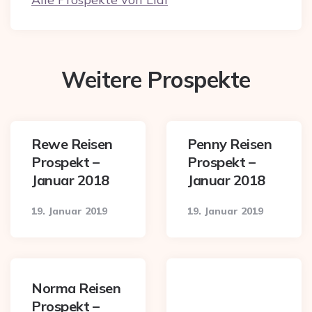
Weitere Prospekte
Rewe Reisen
Penny Reisen
Prospekt –
Prospekt –
Januar 2018
Januar 2018
19. Januar 2019
19. Januar 2019
Norma Reisen
Prospekt –