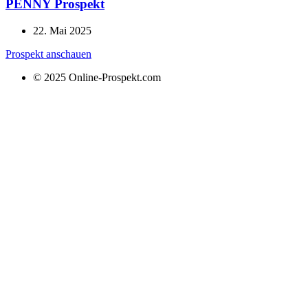
PENNY Prospekt
22. Mai 2025
Prospekt anschauen
© 2025 Online-Prospekt.com